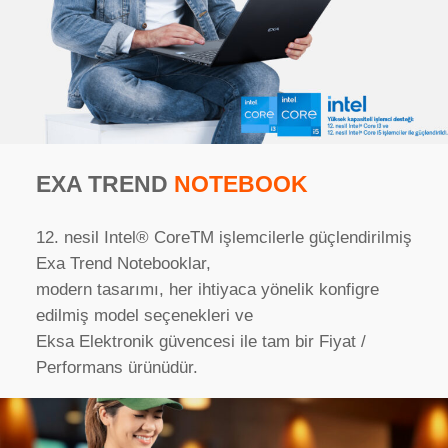
EXA TREND
NOTEBOOK
12. nesil Intel® CoreTM işlemcilerle güçlendirilmiş
Exa Trend Notebooklar,
modern tasarımı, her ihtiyaca yönelik konfigre
edilmiş model seçenekleri ve
Eksa Elektronik güvencesi ile tam bir Fiyat /
Performans ürünüdür.